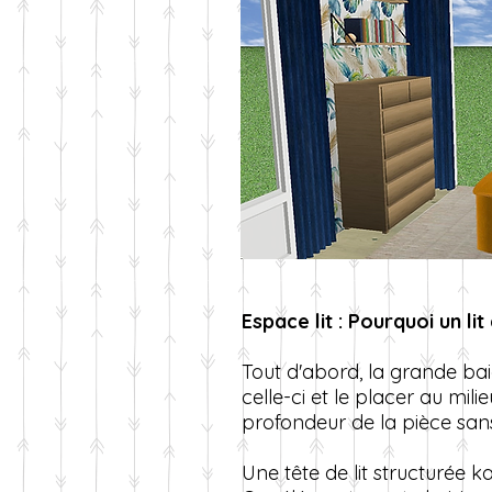
Espace lit : Pourquoi un lit
Tout d'abord, la grande baie 
celle-ci et le placer au mili
profondeur de la pièce san
Une tête de lit structurée ka