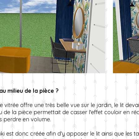
 au milieu de la pièce ?
vitrée offre une très belle vue sur le jardin, le lit dev
eu de la pièce permettait de casser l'effet couloir en ré
s perdre en volume.
ki est donc créée afin d'y apposer le lit ainsi que les t