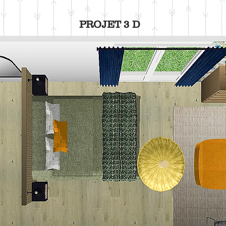
PROJET 3 D