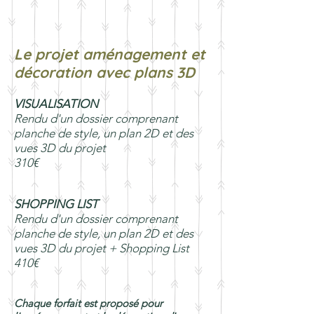
Le projet aménagement et
décoration avec plans 3D
VISUALISATION
Rendu d'un dossier comprenant
planche de style, un plan 2D et des
vues 3D du projet
310€
SHOPPING LIST
Rendu d'un dossier comprenant
p
lanche de style, un plan 2D et des
vues 3D du projet + Shopping List
410€
Chaque forfait est proposé pour