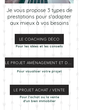
Je vous propose 3 types de
prestations pour s'adapter
aux mieux à vos besoins
LE COACHING DÉCO
Pour les idées et les conseils
LE PROJET AMÉNAGEMENT ET DÉCORATION
Pour visualiser votre projet
LE PROJET ACHAT / VENTE
Pour l'achat ou la vente
d'un bien immobilier