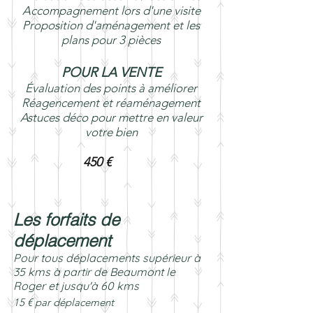
Accompagnement lors d'une visite
Proposition d'aménagement et les
plans pour 3 pièces
POUR LA VENTE
Évaluation des points à améliorer
Réagencement et réaménagement
Astuces déco pour mettre en valeur
votre bien
450 €
Les forfaits de
déplacement
Pour tous déplacements supérieur à
35 kms à partir de Beaumont le
Roger et jusqu'à 60 kms
15 € par déplacement