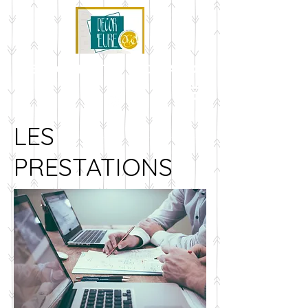
AMÉNAGEMENT ET DÉCORATION
LES
PRESTATIONS