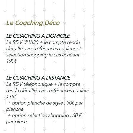
Le Coaching Déco
LE COACHING A DOMICILE
Le RDV d'1h30 + le compte rendu
détaillé avec références couleur et
sélection shopping le cas échéant
190€
LE COACHING A DISTANCE
Le RDV téléphonique + le compte
rendu détaillé avec références couleur
115€
+ option planche de style : 30€ par
planche
+ option sélection shopping : 60 €
par pièce