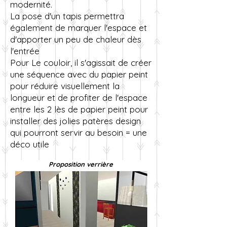
modernité.
La pose d'un tapis permettra
également de marquer l'espace et
d'apporter un peu de chaleur dès
l'entrée
Pour Le couloir, il s'agissait de créer
une séquence avec du papier peint
pour réduire visuellement la
longueur et de profiter de l'espace
entre les 2 lès de papier peint pour
installer des jolies patères design
qui pourront servir au besoin = une
déco utile
Proposition verrière