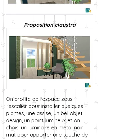
Proposition claustra
On profite de l'espace sous
l'escalier pour installer quelques
plantes, une assise, un bel objet
design, un point lumineux et on
choisi un luminaire en métal noir
mat pour apporter une touche de