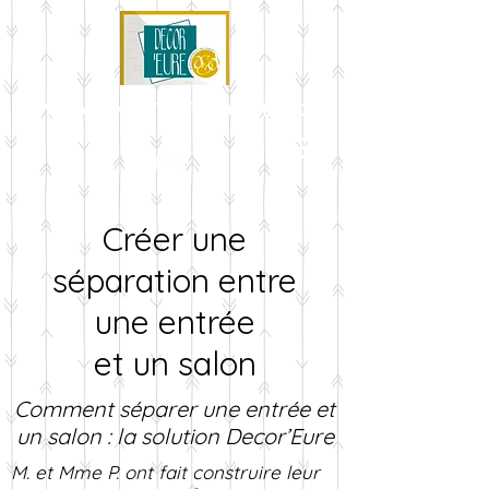
AMÉNAGEMENT ET DÉCORATION
Créer une
séparation entre
une entrée
et un salon
Comment séparer une entrée et
un salon : la solution Decor’Eure
M. et Mme P. ont fait construire leur