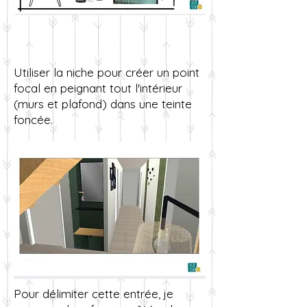
Utiliser la niche pour créer un point
focal en peignant tout l'intérieur
(murs et plafond) dans une teinte
foncée.
Pour délimiter cette entrée, je