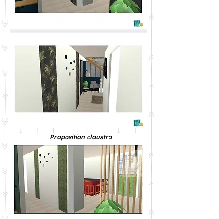
Proposition claustra