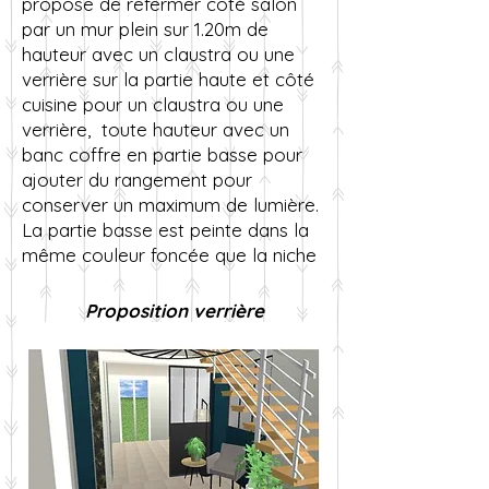
propose de refermer côté salon
par un mur plein sur 1.20m de
hauteur avec un claustra ou une
verrière sur la partie haute et côté
cuisine pour un claustra ou une
verrière, toute hauteur avec un
banc coffre en partie basse pour
ajouter du rangement pour
conserver un maximum de lumière.
La partie basse est peinte dans la
même couleur foncée que la niche
Proposition verrière