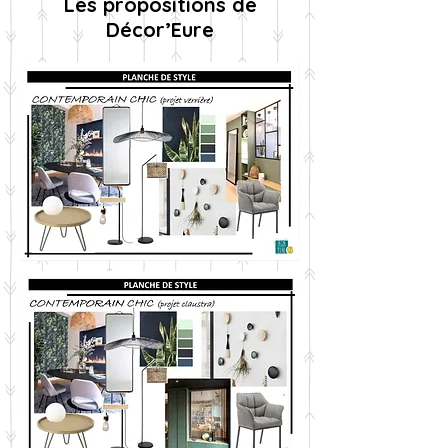
Les propositions de
Décor’Eure